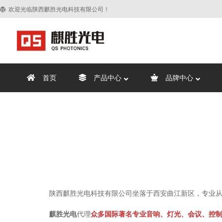
欢迎光临陕西麒胜光电科技有限公司！
首页
产品中心
品牌中心
陕西麒胜光电科技有限公司坐落于西安曲江新区，专业从
麒胜光电
代理
众多国际著名专业音响、灯光、会议、控