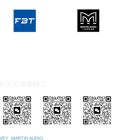
扫关注/添加我们
VEY
MARTIN AUDIO