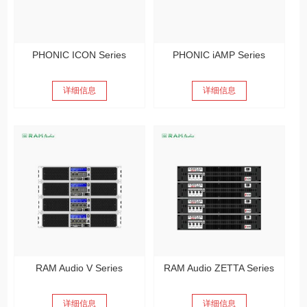
PHONIC ICON Series
PHONIC iAMP Series
详细信息
详细信息
RAM Audio V Series
RAM Audio ZETTA Series
详细信息
详细信息