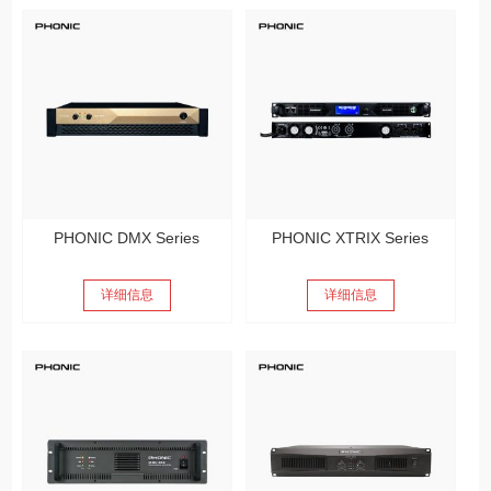
PHONIC DMX Series
PHONIC XTRIX Series
详细信息
详细信息