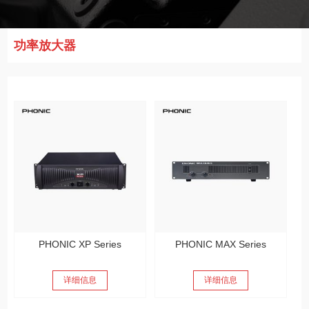
功率放大器
PHONIC XP Series
PHONIC MAX Series
详细信息
详细信息