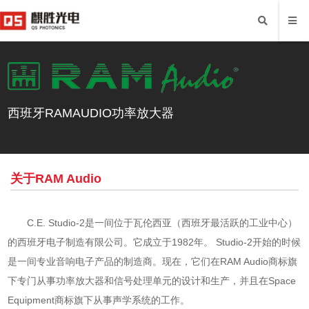
西班牙RAMAUDIO功率放大器
关于RAM Audio
C.E. Studio-2是一间位于瓦伦西亚（西班牙最活跃的工业中心）
的西班牙电子制造有限公司。它成立于1982年。 Studio-2开始的时候
是一间专业音响电子产品的制造商。现在，它们在RAM Audio商标旗
下专门从事功率放大器和信号处理单元的设计和生产，并且在Space
Equipment商标旗下从事声学系统的工作。