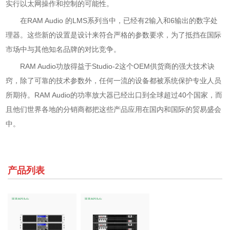
实行以太网操作和控制的可能性。
在RAM Audio 的LMS系列当中，已经有2输入和6输出的数字处
理器。这些新的设置是设计来符合严格的参数要求，为了抵挡在国际
市场中与其他知名品牌的对比竞争。
RAM Audio功放得益于Studio-2这个OEM供货商的强大技术诀
窍，除了可靠的技术参数外，任何一流的设备都被系统保护专业人员
所期待。RAM Audio的功率放大器已经出口到全球超过40个国家，而
且他们世界各地的分销商都把这些产品应用在国内和国际的贸易盛会
中。
产品列表