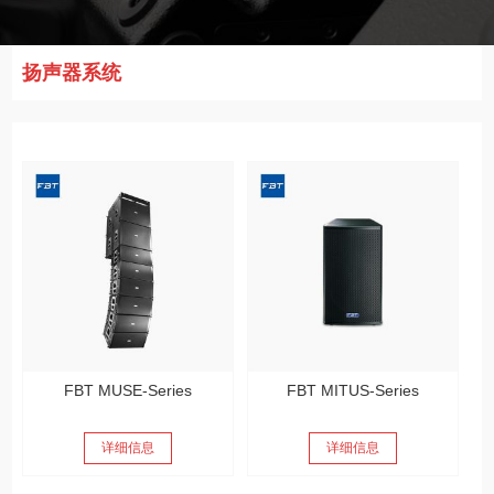
扬声器系统
FBT MUSE-Series
FBT MITUS-Series
详细信息
详细信息