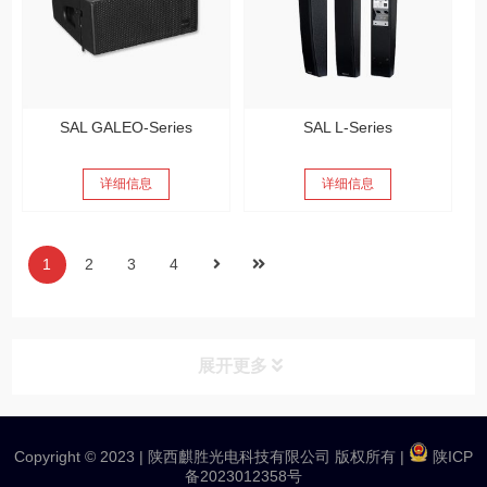
SAL GALEO-Series
SAL L-Series
详细信息
详细信息
1
2
3
4
展开更多
产品分类
PRODUCT
Copyright © 2023 |
陕西麒胜光电科技有限公司 版权所有
|
陕ICP
备2023012358号