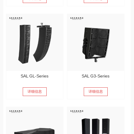
SAL GL-Series
SAL G3-Series
详细信息
详细信息