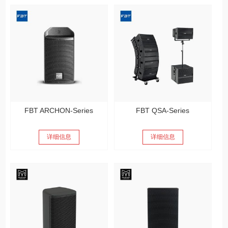
FBT ARCHON-Series
FBT QSA-Series
详细信息
详细信息