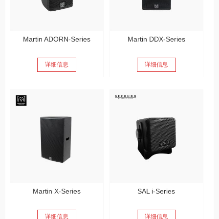
Martin ADORN-Series
Martin DDX-Series
详细信息
详细信息
Martin X-Series
SAL i-Series
详细信息
详细信息