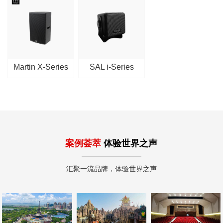
Martin X-Series
SAL i-Series
案例荟萃
体验世界之声
汇聚一流品牌，体验世界之声