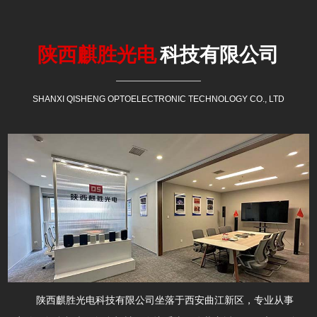
陕西麒胜光电
科技有限公司
SHANXI QISHENG OPTOELECTRONIC TECHNOLOGY CO., LTD
陕西麒胜光电科技有限公司坐落于西安曲江新区，专业从事