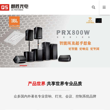
产品世界
共享世界专业品质
众多国内外著名专业音响、灯光、会议、控制系统品牌