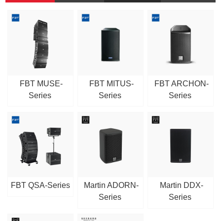
FBT MUSE-
FBT MITUS-
FBT ARCHON-
Series
Series
Series
FBT QSA-Series
Martin ADORN-
Martin DDX-
Series
Series