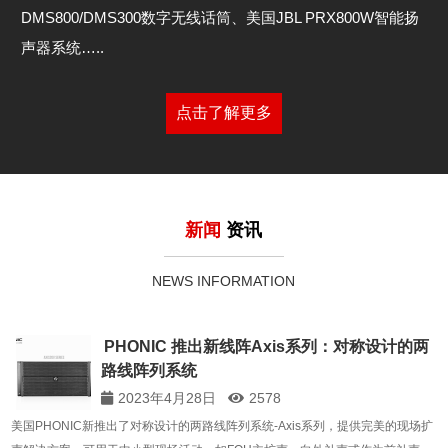
DMS800/DMS300数字无线话筒、美国JBL PRX800W智能扬
声器系统…..
点击了解更多
新闻
资讯
NEWS INFORMATION
PHONIC 推出新线阵Axis系列：对称设计的两
路线阵列系统
2023年4月28日
2578
美国PHONIC新推出了对称设计的两路线阵列系统-Axis系列，提供完美的现场扩