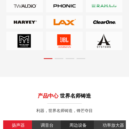
产品中心
世界名师铸造
利器，世界名师铸造，锋芒夺目
扬声器
调音台
周边设备
功率放大器