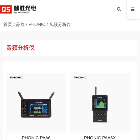
首页
/
品牌
/
PHONIC
/
音频分析仪
音频分析仪
PHONIC PAA6
PHONIC PAA3X