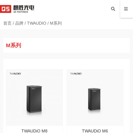
首页
/
品牌
/
TWAUDIO
/
M系列
M系列
TWAUDiO M8
TWAUDiO M6