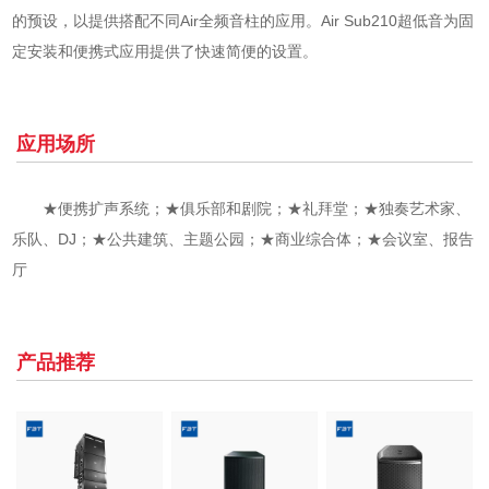
的预设，以提供搭配不同Air全频音柱的应用。Air Sub210超低音为固
定安装和便携式应用提供了快速简便的设置。
应用场所
★便携扩声系统；★俱乐部和剧院；★礼拜堂；★独奏艺术家、
乐队、DJ；★公共建筑、主题公园；★商业综合体；★会议室、报告
厅
产品推荐