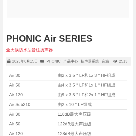
PHONIC Air SERIES
全天候防水型音柱扬声器
2023年6月15日
PHONIC
产品中心
扬声器系统
音箱
2513
Air 30
由2 x 3.5＂LF和1x 3＂HF组成
Air 50
由4 x 3.5＂LF和1x 1＂HF组成
Air 120
由9 x 3.5＂LF和2x 1＂HF组成
Air Sub210
由2 x 10＂LF组成
Air 30
118dB最大声压级
Air 50
122dB最大声压级
Air 120
128dB最大声压级