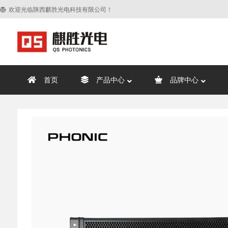
欢迎光临陕西麒胜光电科技有限公司！
首页
产品中心
品牌中心