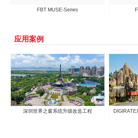
FBT MUSE-Series
F
应用案例
深圳世界之窗系统升级改造工程
DIGIR