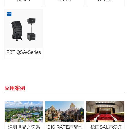
FBT QSA-Series
应用案例
深圳世界之窗系
DIGIRATE声耀常
德国SAL声爱乐