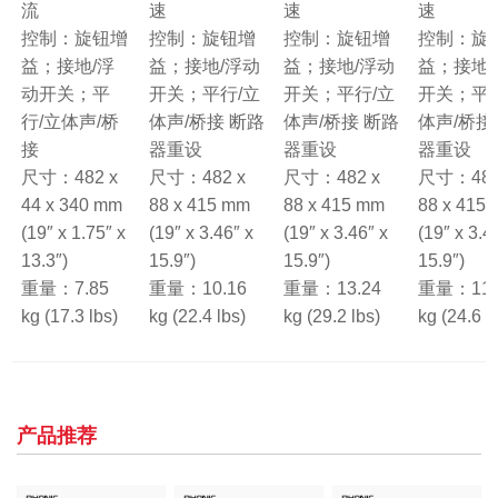
流
速
速
速
控制：旋钮增
控制：旋钮增
控制：旋钮增
控制：旋
益；接地/浮
益；接地/浮动
益；接地/浮动
益；接地/
动开关；平
开关；平行/立
开关；平行/立
开关；平行
行/立体声/桥
体声/桥接 断路
体声/桥接 断路
体声/桥接
接
器重设
器重设
器重设
尺寸：482 x
尺寸：482 x
尺寸：482 x
尺寸：482
44 x 340 mm
88 x 415 mm
88 x 415 mm
88 x 415
(19″ x 1.75″ x
(19″ x 3.46″ x
(19″ x 3.46″ x
(19″ x 3.4
13.3″)
15.9″)
15.9″)
15.9″)
重量：7.85
重量：10.16
重量：13.24
重量：11.
kg (17.3 lbs)
kg (22.4 lbs)
kg (29.2 lbs)
kg (24.6 l
产品推荐