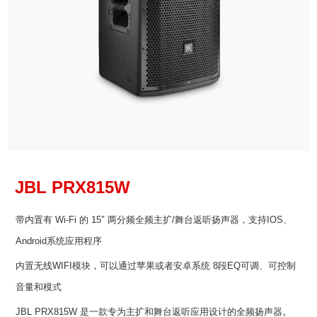
JBL
PRX815W
带内置有 Wi-Fi 的 15″ 两分频全频主扩/舞台返听扬声器，支持IOS、
Android系统应用程序
内置无线WIFI模块，可以通过苹果或者安卓系统 8段EQ可调、可控制
音量和模式
JBL PRX815W 是一款专为主扩和舞台返听应用设计的全频扬声器。