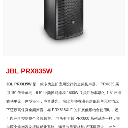
JBL PRX835
W
JBL PRX835W
是一款专为主扩应用设计的全频扬声器。 PRX835 采
用 15” 低音单元，6.5” 中频换能器和 1500W D 类功放驱动的 1.5” 压缩
驱动单元，体型轻巧，声音洪亮。 完全能够在没有超低音单元的情况
下还原高保真全频声音，与 PRX818XLF 的扩展低频结合使用时，还
可以完全控制整个音频频谱。 与所有全频 PRX800 系列系统一样，提
供两个均衡器选择以优化系统，满足节目素材和/或环境要求。 此外，