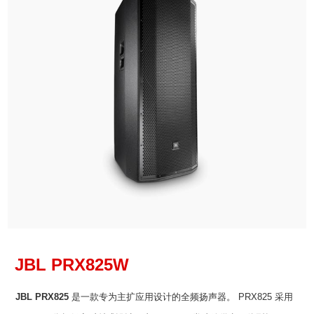
JBL
PRX825W
JBL PRX825
是一款专为主扩应用设计的全频扬声器。 PRX825 采用